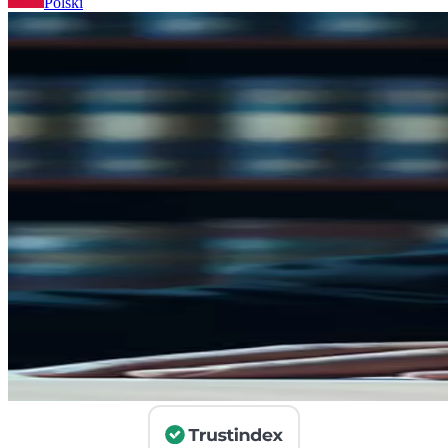
Polski