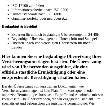
ISO 17100-zertifiziert
Informationssicherheit nach ISO 27001
Umweltstandards nach ISO 14001
Garantiert perfekt, oder neu übersetzt
Beglaubigt & Beeidigt
Experten für amtlich beglaubigte Übersetzungen in 24-48H
Beglaubigte Übersetzungen mit Unterschrift und Stempel
Übersetzungen von vereidigten Übersetzern für über 50
Länder
Hier können Sie eine beglaubigte Übersetzung Ihrer
Versicherungsunterlagen
bestellen. Die Übersetzung
wird von Übersetzenden ausgeführt, die eine
offizielle staatliche Ermächtigung oder eine
entsprechende Berechtigung erhalten haben.
Bei der Übersetzung von juristischen Dokumenten wie
Versicherungsunterlagen ist kein Platz für inkonsequente oder
unpräzise Terminologie. Juristische Begriffe und Ausdrücke müssen
korrekt sein. Die Übersetzenden, die wir engagieren, sind auf Jura
spezialisiert und beherrschen die juristische Terminologie. Wir