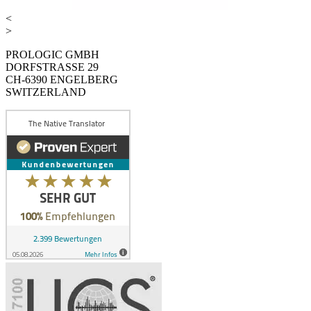
<
>
PROLOGIC GMBH
DORFSTRASSE 29
CH-6390 ENGELBERG
SWITZERLAND