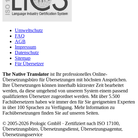
Umweltschutz
FAQ
AGB
Impressum
Datenschutz
Sitemap
Für Übersetzer
The Native Translator
ist Ihr professionelles Online-
Übersetzungsbüro für Übersetzungen mit höchsten Ansprüchen.
Ihre Übersetzungen können innerhalb kürzester Zeit bearbeitet
werden, da diese umgehend von unserem System einem passend
qualifizierten Übersetzer zugeordnet werden. Mit über 5.500
Fachübersetzern haben wir immer den für Sie geeignetsten Experten
in über 100 Sprachen zu Verfügung. Mehr Information zu
Fachübersetzungen finden Sie auf unseren Seiten.
© 2005-2026 Prologic GmbH · Zertifiziert nach ISO 17100,
Übersetzungsbüro, Übersetzungsdienst, Übersetzungsagentur,
Übersetzungsservice