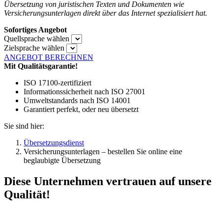
Übersetzung von juristischen Texten und Dokumenten wie
Versicherungsunterlagen direkt über das Internet spezialisiert hat.
Sofortiges Angebot
Quellsprache wählen
Zielsprache wählen
ANGEBOT BERECHNEN
Mit Qualitätsgarantie!
ISO 17100-zertifiziert
Informationssicherheit nach ISO 27001
Umweltstandards nach ISO 14001
Garantiert perfekt, oder neu übersetzt
Sie sind hier:
Übersetzungsdienst
Versicherungsunterlagen – bestellen Sie online eine
beglaubigte Übersetzung
Diese Unternehmen vertrauen auf unsere
Qualität!