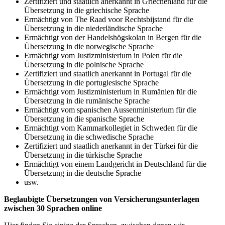
Zertifiziert und staatlich anerkannt in Griechenland für die
Übersetzung in die griechische Sprache
Ermächtigt von The Raad voor Rechtsbijstand für die
Übersetzung in die niederländische Sprache
Ermächtigt von der Handelshögskolan in Bergen für die
Übersetzung in die norwegische Sprache
Ermächtigt vom Justizministerium in Polen für die
Übersetzung in die polnische Sprache
Zertifiziert und staatlich anerkannt in Portugal für die
Übersetzung in die portugiesische Sprache
Ermächtigt vom Justizministerium in Rumänien für die
Übersetzung in die rumänische Sprache
Ermächtigt vom spanischen Aussenministerium für die
Übersetzung in die spanische Sprache
Ermächtigt vom Kammarkollegiet in Schweden für die
Übersetzung in die schwedische Sprache
Zertifiziert und staatlich anerkannt in der Türkei für die
Übersetzung in die türkische Sprache
Ermächtigt von einem Landgericht in Deutschland für die
Übersetzung in die deutsche Sprache
usw.
Beglaubigte Übersetzungen von Versicherungsunterlagen
zwischen 30 Sprachen online