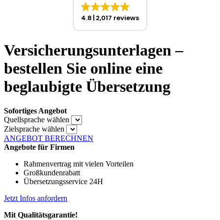
4.8
2,017 reviews
Versicherungsunterlagen –
bestellen Sie online eine
beglaubigte Übersetzung
Sofortiges Angebot
Quellsprache wählen
Zielsprache wählen
ANGEBOT BERECHNEN
Angebote für Firmen
Rahmenvertrag mit vielen Vorteilen
Großkundenrabatt
Übersetzungsservice 24H
Jetzt Infos anfordern
Mit Qualitätsgarantie!