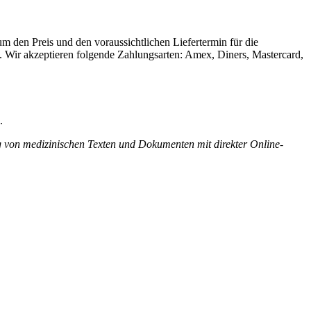
m den Preis und den voraussichtlichen Liefertermin für die
. Wir akzeptieren folgende Zahlungsarten: Amex, Diners, Mastercard,
.
ng von medizinischen Texten und Dokumenten mit direkter Online-