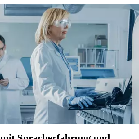
 mit Spracherfahrung und