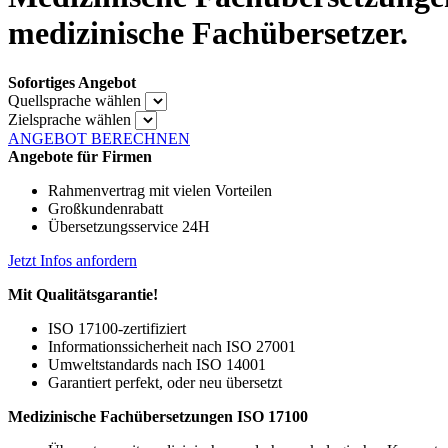
medizinische Fachübersetzer.
Sofortiges Angebot
Quellsprache wählen
Zielsprache wählen
ANGEBOT BERECHNEN
Angebote für Firmen
Rahmenvertrag mit vielen Vorteilen
Großkundenrabatt
Übersetzungsservice 24H
Jetzt Infos anfordern
Mit Qualitätsgarantie!
ISO 17100-zertifiziert
Informationssicherheit nach ISO 27001
Umweltstandards nach ISO 14001
Garantiert perfekt, oder neu übersetzt
Medizinische Fachübersetzungen ISO 17100