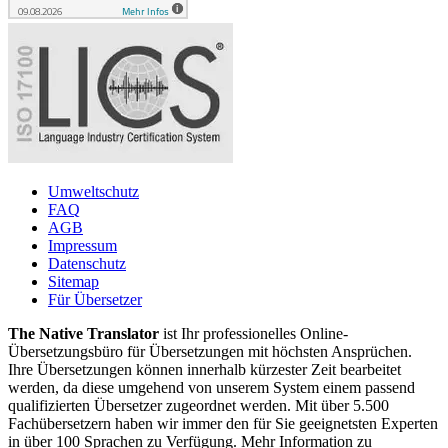
Umweltschutz
FAQ
AGB
Impressum
Datenschutz
Sitemap
Für Übersetzer
The Native Translator
ist Ihr professionelles Online-
Übersetzungsbüro für Übersetzungen mit höchsten Ansprüchen.
Ihre Übersetzungen können innerhalb kürzester Zeit bearbeitet
werden, da diese umgehend von unserem System einem passend
qualifizierten Übersetzer zugeordnet werden. Mit über 5.500
Fachübersetzern haben wir immer den für Sie geeignetsten Experten
in über 100 Sprachen zu Verfügung. Mehr Information zu