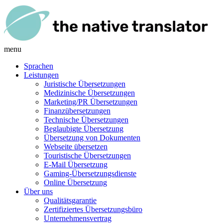
menu
Sprachen
Leistungen
Juristische Übersetzungen
Medizinische Übersetzungen
Marketing/PR Übersetzungen
Finanzübersetzungen
Technische Übersetzungen
Beglaubigte Übersetzung
Übersetzung von Dokumenten
Webseite übersetzen
Touristische Übersetzungen
E-Mail Übersetzung
Gaming-Übersetzungsdienste
Online Übersetzung
Über uns
Qualitätsgarantie
Zertifiziertes Übersetzungsbüro
Unternehmensvertrag