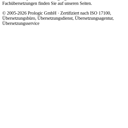
Fachübersetzungen finden Sie auf unseren Seiten.
© 2005-2026 Prologic GmbH · Zertifiziert nach ISO 17100,
Übersetzungsbüro, Übersetzungsdienst, Übersetzungsagentur,
Übersetzungsservice