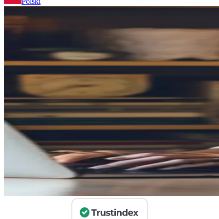
Polski