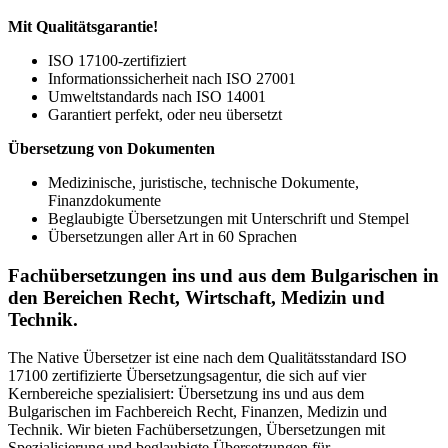
Mit Qualitätsgarantie!
ISO 17100-zertifiziert
Informationssicherheit nach ISO 27001
Umweltstandards nach ISO 14001
Garantiert perfekt, oder neu übersetzt
Übersetzung von Dokumenten
Medizinische, juristische, technische Dokumente,
Finanzdokumente
Beglaubigte Übersetzungen mit Unterschrift und Stempel
Übersetzungen aller Art in 60 Sprachen
Fachübersetzungen ins und aus dem Bulgarischen in
den Bereichen Recht, Wirtschaft, Medizin und
Technik.
The Native Übersetzer ist eine nach dem Qualitätsstandard ISO
17100 zertifizierte Übersetzungsagentur, die sich auf vier
Kernbereiche spezialisiert: Übersetzung ins und aus dem
Bulgarischen im Fachbereich Recht, Finanzen, Medizin und
Technik. Wir bieten Fachübersetzungen, Übersetzungen mit
Spezialisierung und beglaubigte Übersetzungen für