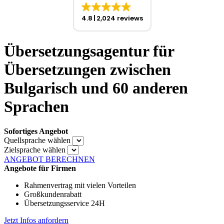
4.8
2,024 reviews
Übersetzungsagentur für
Übersetzungen zwischen
Bulgarisch und 60 anderen
Sprachen
Sofortiges Angebot
Quellsprache wählen
Zielsprache wählen
ANGEBOT BERECHNEN
Angebote für Firmen
Rahmenvertrag mit vielen Vorteilen
Großkundenrabatt
Übersetzungsservice 24H
Jetzt Infos anfordern