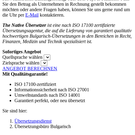
Sie den Betrag als Unternehmen in Rechnung gestellt bekommen
möchten oder andere Fragen haben, können Sie uns gerne rund um
die Uhr per
E-Mail
kontaktieren.
The Native Übersetzer
ist eine nach ISO 17100 zertifizierte
Übersetzungsagentur, die auf die Lieferung von garantiert qualitativ
hochwertigen Bulgarisch-Übersetzungen in den Bereichen in Recht,
Finanzen, Medizin und Technik spezialisiert ist.
Sofortiges Angebot
Quellsprache wählen
Zielsprache wählen
ANGEBOT BERECHNEN
Mit Qualitätsgarantie!
ISO 17100-zertifiziert
Informationssicherheit nach ISO 27001
Umweltstandards nach ISO 14001
Garantiert perfekt, oder neu übersetzt
Sie sind hier:
Übersetzungsdienst
Übersetzungsbüro Bulgarisch