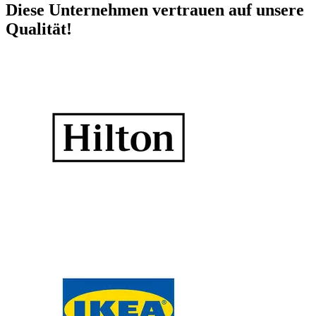
Diese Unternehmen vertrauen auf unsere
Qualität!