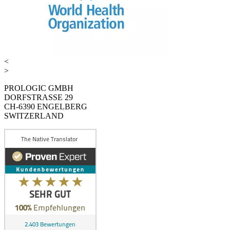
<
>
PROLOGIC GMBH
DORFSTRASSE 29
CH-6390 ENGELBERG
SWITZERLAND