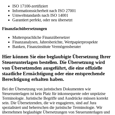
ISO 17100-zertifiziert
Informationssicherheit nach ISO 27001
Umweltstandards nach ISO 14001
Garantiert perfekt, oder neu übersetzt
Finanzfachübersetzungen
Muttersprachliche Finanzübersetzer
Finanzanalysen, Jahresberichte, Wertpapierprospekte
Banken, Finanzinstitute Vermögensberater
Hier können Sie eine beglaubigte Übersetzung Ihrer
Steuerunterlagen bestellen. Die Übersetzung wird
von Übersetzenden ausgeführt, die eine offizielle
staatliche Ermächtigung oder eine entsprechende
Berechtigung erhalten haben.
Bei der Übersetzung von juristischen Dokumenten wie
Steuerunterlagen ist kein Platz für inkonsequente oder unpräzise
Terminologie. Juristische Begriffe und Ausdrücke müssen korrekt
sein. Die Übersetzenden, die wir engagieren, sind auf Jura
spezialisiert und beherrschen die juristische Terminologie. Wir
übernehmen beglaubigte Übersetzungen von Steuerunterlagen und