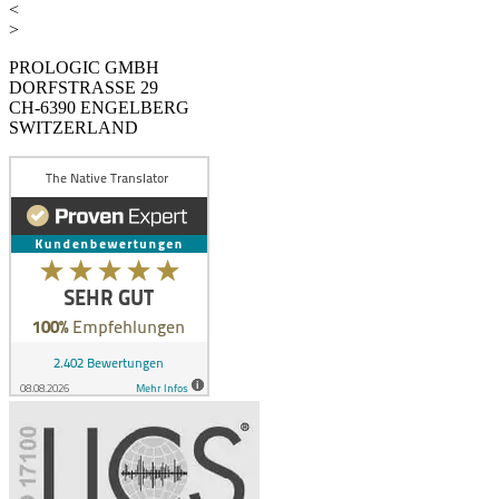
<
>
PROLOGIC GMBH
DORFSTRASSE 29
CH-6390 ENGELBERG
SWITZERLAND