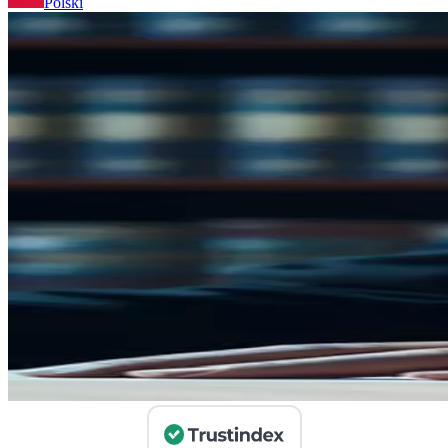
Polski