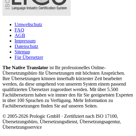
Umweltschutz
FAQ
AGB
Impressum
Datenschutz
Sitemap
Für Übersetzer
The Native Translator
ist Ihr professionelles Online-
Übersetzungsbüro für Übersetzungen mit höchsten Ansprüchen.
Ihre Übersetzungen können innerhalb kürzester Zeit bearbeitet
werden, da diese umgehend von unserem System einem passend
qualifizierten Übersetzer zugeordnet werden. Mit über 5.500
Fachübersetzern haben wir immer den für Sie geeignetsten Experten
in über 100 Sprachen zu Verfügung. Mehr Information zu
Fachübersetzungen finden Sie auf unseren Seiten.
© 2005-2026 Prologic GmbH · Zertifiziert nach ISO 17100,
Übersetzungsbüro, Übersetzungsdienst, Übersetzungsagentur,
Übersetzungsservice