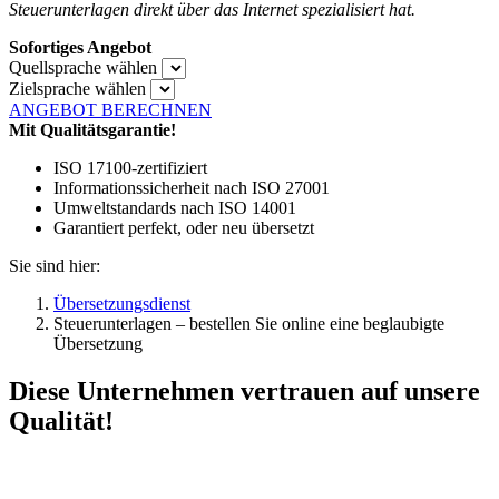
Steuerunterlagen direkt über das Internet spezialisiert hat.
Sofortiges Angebot
Quellsprache wählen
Zielsprache wählen
ANGEBOT BERECHNEN
Mit Qualitätsgarantie!
ISO 17100-zertifiziert
Informationssicherheit nach ISO 27001
Umweltstandards nach ISO 14001
Garantiert perfekt, oder neu übersetzt
Sie sind hier:
Übersetzungsdienst
Steuerunterlagen – bestellen Sie online eine beglaubigte
Übersetzung
Diese Unternehmen vertrauen auf unsere
Qualität!