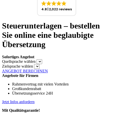
4.8
2,022 reviews
Steuerunterlagen – bestellen
Sie online eine beglaubigte
Übersetzung
Sofortiges Angebot
Quellsprache wählen
Zielsprache wählen
ANGEBOT BERECHNEN
Angebote für Firmen
Rahmenvertrag mit vielen Vorteilen
Großkundenrabatt
Übersetzungsservice 24H
Jetzt Infos anfordern
Mit Qualitätsgarantie!