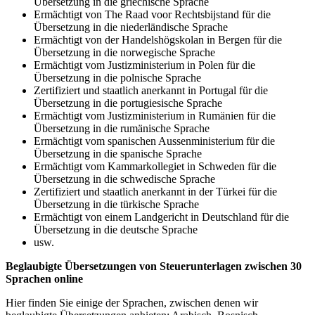
Übersetzung in die griechische Sprache
Ermächtigt von The Raad voor Rechtsbijstand für die
Übersetzung in die niederländische Sprache
Ermächtigt von der Handelshögskolan in Bergen für die
Übersetzung in die norwegische Sprache
Ermächtigt vom Justizministerium in Polen für die
Übersetzung in die polnische Sprache
Zertifiziert und staatlich anerkannt in Portugal für die
Übersetzung in die portugiesische Sprache
Ermächtigt vom Justizministerium in Rumänien für die
Übersetzung in die rumänische Sprache
Ermächtigt vom spanischen Aussenministerium für die
Übersetzung in die spanische Sprache
Ermächtigt vom Kammarkollegiet in Schweden für die
Übersetzung in die schwedische Sprache
Zertifiziert und staatlich anerkannt in der Türkei für die
Übersetzung in die türkische Sprache
Ermächtigt von einem Landgericht in Deutschland für die
Übersetzung in die deutsche Sprache
usw.
Beglaubigte Übersetzungen von Steuerunterlagen zwischen 30
Sprachen online
Hier finden Sie einige der Sprachen, zwischen denen wir