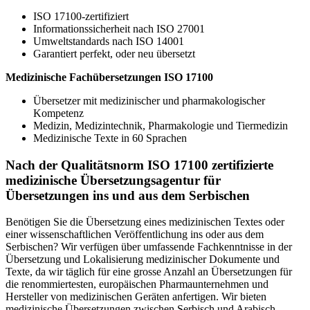
ISO 17100-zertifiziert
Informationssicherheit nach ISO 27001
Umweltstandards nach ISO 14001
Garantiert perfekt, oder neu übersetzt
Medizinische Fachübersetzungen ISO 17100
Übersetzer mit medizinischer und pharmakologischer
Kompetenz
Medizin, Medizintechnik, Pharmakologie und Tiermedizin
Medizinische Texte in 60 Sprachen
Nach der Qualitätsnorm ISO 17100 zertifizierte
medizinische Übersetzungsagentur für
Übersetzungen ins und aus dem Serbischen
Benötigen Sie die Übersetzung eines medizinischen Textes oder
einer wissenschaftlichen Veröffentlichung ins oder aus dem
Serbischen? Wir verfügen über umfassende Fachkenntnisse in der
Übersetzung und Lokalisierung medizinischer Dokumente und
Texte, da wir täglich für eine grosse Anzahl an Übersetzungen für
die renommiertesten, europäischen Pharmaunternehmen und
Hersteller von medizinischen Geräten anfertigen. Wir bieten
medizinische Übersetzungen zwischen Serbisch und Arabisch,