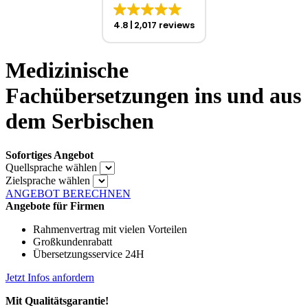
4.8
2,017 reviews
Medizinische
Fachübersetzungen ins und aus
dem Serbischen
Sofortiges Angebot
Quellsprache wählen
Zielsprache wählen
ANGEBOT BERECHNEN
Angebote für Firmen
Rahmenvertrag mit vielen Vorteilen
Großkundenrabatt
Übersetzungsservice 24H
Jetzt Infos anfordern
Mit Qualitätsgarantie!