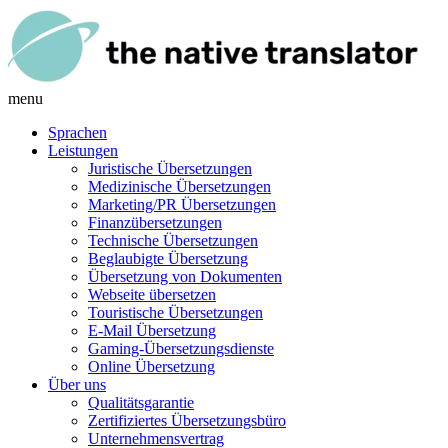
menu
Sprachen
Leistungen
Juristische Übersetzungen
Medizinische Übersetzungen
Marketing/PR Übersetzungen
Finanzübersetzungen
Technische Übersetzungen
Beglaubigte Übersetzung
Übersetzung von Dokumenten
Webseite übersetzen
Touristische Übersetzungen
E-Mail Übersetzung
Gaming-Übersetzungsdienste
Online Übersetzung
Über uns
Qualitätsgarantie
Zertifiziertes Übersetzungsbüro
Unternehmensvertrag