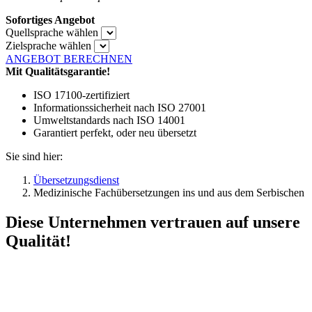
Sofortiges Angebot
Quellsprache wählen
Zielsprache wählen
ANGEBOT BERECHNEN
Mit Qualitätsgarantie!
ISO 17100-zertifiziert
Informationssicherheit nach ISO 27001
Umweltstandards nach ISO 14001
Garantiert perfekt, oder neu übersetzt
Sie sind hier:
Übersetzungsdienst
Medizinische Fachübersetzungen ins und aus dem Serbischen
Diese Unternehmen vertrauen auf unsere
Qualität!