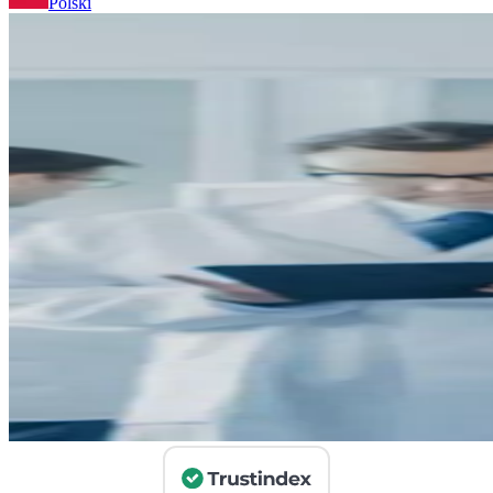
Polski