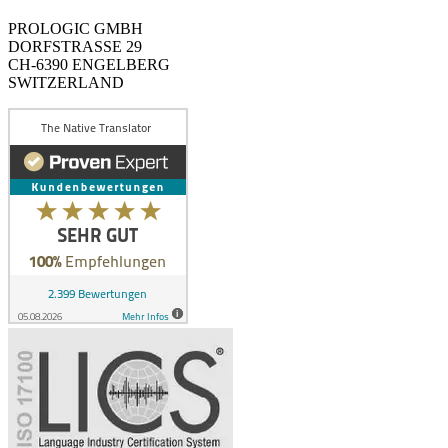
PROLOGIC GMBH
DORFSTRASSE 29
CH-6390 ENGELBERG
SWITZERLAND