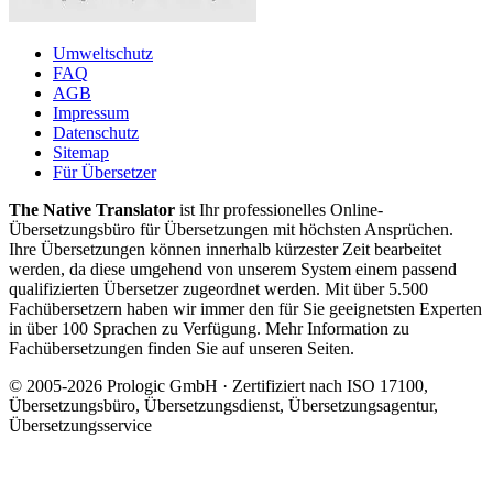
Umweltschutz
FAQ
AGB
Impressum
Datenschutz
Sitemap
Für Übersetzer
The Native Translator
ist Ihr professionelles Online-
Übersetzungsbüro für Übersetzungen mit höchsten Ansprüchen.
Ihre Übersetzungen können innerhalb kürzester Zeit bearbeitet
werden, da diese umgehend von unserem System einem passend
qualifizierten Übersetzer zugeordnet werden. Mit über 5.500
Fachübersetzern haben wir immer den für Sie geeignetsten Experten
in über 100 Sprachen zu Verfügung. Mehr Information zu
Fachübersetzungen finden Sie auf unseren Seiten.
© 2005-2026 Prologic GmbH · Zertifiziert nach ISO 17100,
Übersetzungsbüro, Übersetzungsdienst, Übersetzungsagentur,
Übersetzungsservice