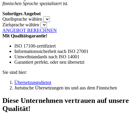
finnischen Sprache spezialisiert ist.
Sofortiges Angebot
Quellsprache wählen
Zielsprache wählen
ANGEBOT BERECHNEN
Mit Qualitätsgarantie!
ISO 17100-zertifiziert
Informationssicherheit nach ISO 27001
Umweltstandards nach ISO 14001
Garantiert perfekt, oder neu übersetzt
Sie sind hier:
Übersetzungsdienst
Juristische Übersetzungen ins und aus dem Finnischen
Diese Unternehmen vertrauen auf unsere
Qualität!