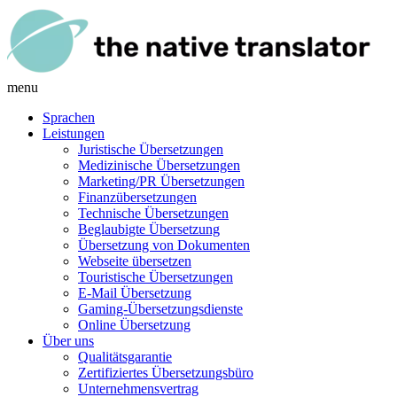
menu
Sprachen
Leistungen
Juristische Übersetzungen
Medizinische Übersetzungen
Marketing/PR Übersetzungen
Finanzübersetzungen
Technische Übersetzungen
Beglaubigte Übersetzung
Übersetzung von Dokumenten
Webseite übersetzen
Touristische Übersetzungen
E-Mail Übersetzung
Gaming-Übersetzungsdienste
Online Übersetzung
Über uns
Qualitätsgarantie
Zertifiziertes Übersetzungsbüro
Unternehmensvertrag