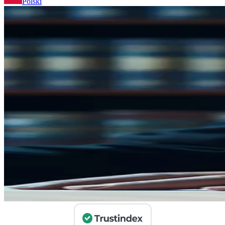
Polski