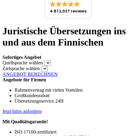
4.8
2,027 reviews
Juristische Übersetzungen ins
und aus dem Finnischen
Sofortiges Angebot
Quellsprache wählen
Zielsprache wählen
ANGEBOT BERECHNEN
Angebote für Firmen
Rahmenvertrag mit vielen Vorteilen
Großkundenrabatt
Übersetzungsservice 24H
Jetzt Infos anfordern
Mit Qualitätsgarantie!
ISO 17100-zertifiziert