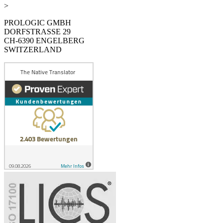
>
PROLOGIC GMBH
DORFSTRASSE 29
CH-6390 ENGELBERG
SWITZERLAND