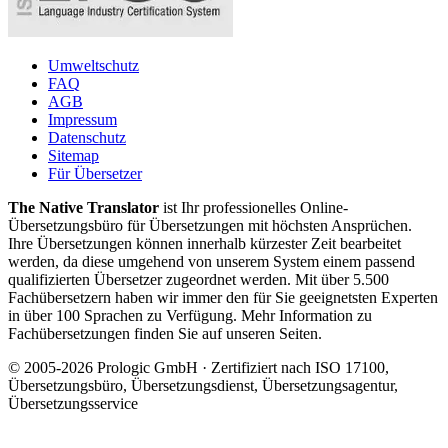
Umweltschutz
FAQ
AGB
Impressum
Datenschutz
Sitemap
Für Übersetzer
The Native Translator
ist Ihr professionelles Online-
Übersetzungsbüro für Übersetzungen mit höchsten Ansprüchen.
Ihre Übersetzungen können innerhalb kürzester Zeit bearbeitet
werden, da diese umgehend von unserem System einem passend
qualifizierten Übersetzer zugeordnet werden. Mit über 5.500
Fachübersetzern haben wir immer den für Sie geeignetsten Experten
in über 100 Sprachen zu Verfügung. Mehr Information zu
Fachübersetzungen finden Sie auf unseren Seiten.
© 2005-2026 Prologic GmbH · Zertifiziert nach ISO 17100,
Übersetzungsbüro, Übersetzungsdienst, Übersetzungsagentur,
Übersetzungsservice