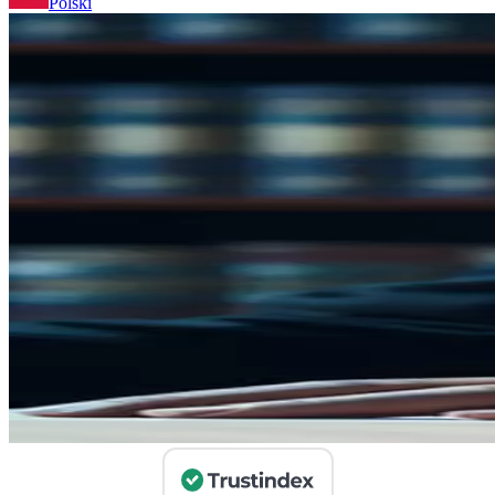
Polski