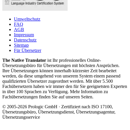
Umweltschutz
FAQ
AGB
Impressum
Datenschutz
Sitemap
Für Übersetzer
The Native Translator
ist Ihr professionelles Online-
Übersetzungsbüro für Übersetzungen mit höchsten Ansprüchen.
Ihre Übersetzungen können innerhalb kürzester Zeit bearbeitet
werden, da diese umgehend von unserem System einem passend
qualifizierten Übersetzer zugeordnet werden. Mit über 5.500
Fachübersetzern haben wir immer den für Sie geeignetsten Experten
in über 100 Sprachen zu Verfügung. Mehr Information zu
Fachübersetzungen finden Sie auf unseren Seiten.
© 2005-2026 Prologic GmbH · Zertifiziert nach ISO 17100,
Übersetzungsbüro, Übersetzungsdienst, Übersetzungsagentur,
Übersetzungsservice