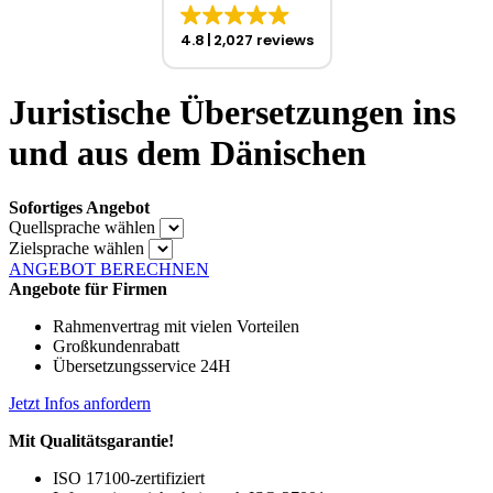
4.8
2,027 reviews
Juristische Übersetzungen ins
und aus dem Dänischen
Sofortiges Angebot
Quellsprache wählen
Zielsprache wählen
ANGEBOT BERECHNEN
Angebote für Firmen
Rahmenvertrag mit vielen Vorteilen
Großkundenrabatt
Übersetzungsservice 24H
Jetzt Infos anfordern
Mit Qualitätsgarantie!
ISO 17100-zertifiziert