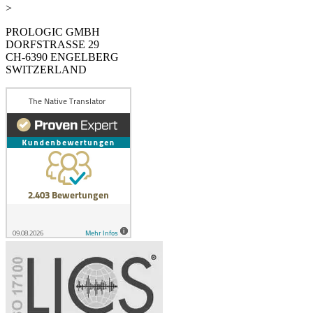
>
PROLOGIC GMBH
DORFSTRASSE 29
CH-6390 ENGELBERG
SWITZERLAND