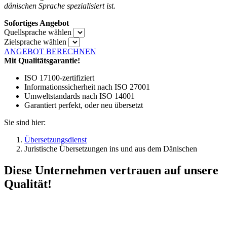
dänischen Sprache spezialisiert ist.
Sofortiges Angebot
Quellsprache wählen
Zielsprache wählen
ANGEBOT BERECHNEN
Mit Qualitätsgarantie!
ISO 17100-zertifiziert
Informationssicherheit nach ISO 27001
Umweltstandards nach ISO 14001
Garantiert perfekt, oder neu übersetzt
Sie sind hier:
Übersetzungsdienst
Juristische Übersetzungen ins und aus dem Dänischen
Diese Unternehmen vertrauen auf unsere
Qualität!