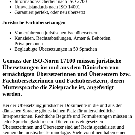
Informationssicherheit nach ISO 27001
Umweltstandards nach ISO 14001
Garantiert perfekt, oder neu übersetzt
Juristische Fachübersetzungen
Von erfahrenen juristischen Fachübersetzern
Kanzleien, Rechtsabteilungen, Ämter & Behörden,
Privatpersonen
Beglaubigte Übersetzungen in 50 Sprachen
Gemäss der ISO-Norm 17100 müssen juristische
Übersetzungen ins und aus dem Dänischen von
ermächtigten Übersetzerinnen und Übersetzern bzw.
Fachübersetzerinnen und Fachübersetzern, deren
Muttersprache die Zielsprache ist, angefertigt
werden.
Bei der Übersetzung juristischer Dokumente in die und aus der
dänischen Sprache gibt es keinen Platz für unterschiedliche
Interpretationen. Rechtliche Begriffe und Formulierungen müssen in
jeder Sprache glasklar sein. Die von uns eingesetzten
Übersetzerinnen und Übersetzer sind auf Recht spezialisiert und
kennen die juristische Terminologie. Viele von ihnen haben einen