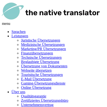
menu
Sprachen
Leistungen
Juristische Übersetzungen
Medizinische Übersetzungen
Marketing/PR Übersetzungen
Finanzübersetzungen
Technische Übersetzungen
Beglaubigte Übersetzung
Übersetzung von Dokumenten
Webseite übersetzen
Touristische Übersetzungen
E-Mail Übersetzung
Gaming-Übersetzungsdienste
Online Übersetzung
Über uns
Qualitätsgarantie
Zertifiziertes Übersetzungsbüro
Unternehmensvertrag