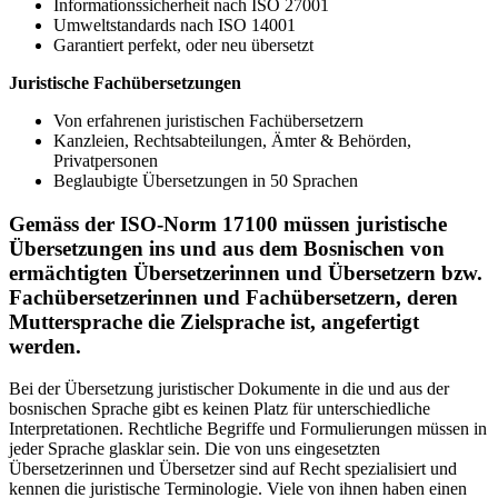
Informationssicherheit nach ISO 27001
Umweltstandards nach ISO 14001
Garantiert perfekt, oder neu übersetzt
Juristische Fachübersetzungen
Von erfahrenen juristischen Fachübersetzern
Kanzleien, Rechtsabteilungen, Ämter & Behörden,
Privatpersonen
Beglaubigte Übersetzungen in 50 Sprachen
Gemäss der ISO-Norm 17100 müssen juristische
Übersetzungen ins und aus dem Bosnischen von
ermächtigten Übersetzerinnen und Übersetzern bzw.
Fachübersetzerinnen und Fachübersetzern, deren
Muttersprache die Zielsprache ist, angefertigt
werden.
Bei der Übersetzung juristischer Dokumente in die und aus der
bosnischen Sprache gibt es keinen Platz für unterschiedliche
Interpretationen. Rechtliche Begriffe und Formulierungen müssen in
jeder Sprache glasklar sein. Die von uns eingesetzten
Übersetzerinnen und Übersetzer sind auf Recht spezialisiert und
kennen die juristische Terminologie. Viele von ihnen haben einen