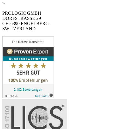
>
PROLOGIC GMBH
DORFSTRASSE 29
CH-6390 ENGELBERG
SWITZERLAND