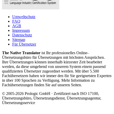
Umweltschutz
FAQ
AGB
Impressum
Datenschutz
Sitemap
Für Übersetzer
The Native Translator
ist Ihr professionelles Online-
Übersetzungsbüro für Übersetzungen mit höchsten Ansprüchen.
Ihre Übersetzungen können innerhalb kürzester Zeit bearbeitet
werden, da diese umgehend von unserem System einem passend
qualifizierten Übersetzer zugeordnet werden. Mit über 5.500
Fachübersetzern haben wir immer den für Sie geeignetsten Experten
in über 100 Sprachen zu Verfügung. Mehr Information zu
Fachübersetzungen finden Sie auf unseren Seiten.
© 2005-2026 Prologic GmbH · Zertifiziert nach ISO 17100,
Übersetzungsbüro, Übersetzungsdienst, Übersetzungsagentur,
Übersetzungsservice