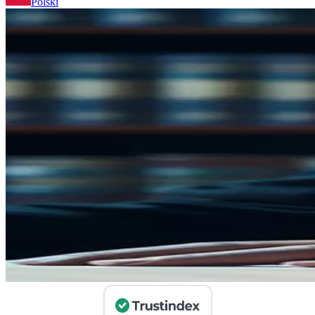
Polski