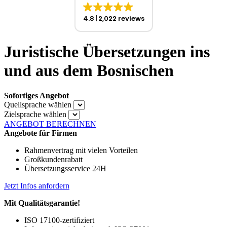
4.8
2,022 reviews
Juristische Übersetzungen ins
und aus dem Bosnischen
Sofortiges Angebot
Quellsprache wählen
Zielsprache wählen
ANGEBOT BERECHNEN
Angebote für Firmen
Rahmenvertrag mit vielen Vorteilen
Großkundenrabatt
Übersetzungsservice 24H
Jetzt Infos anfordern
Mit Qualitätsgarantie!
ISO 17100-zertifiziert