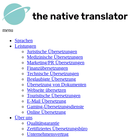
menu
Sprachen
Leistungen
Juristische Übersetzungen
Medizinische Übersetzungen
Marketing/PR Übersetzungen
Finanzübersetzungen
Technische Übersetzungen
Beglaubigte Übersetzung
Übersetzung von Dokumenten
Webseite übersetzen
Touristische Übersetzungen
E-Mail Übersetzung
Gaming-Übersetzungsdienste
Online Übersetzung
Über uns
Qualitätsgarantie
Zertifiziertes Übersetzungsbüro
Unternehmensvertrag