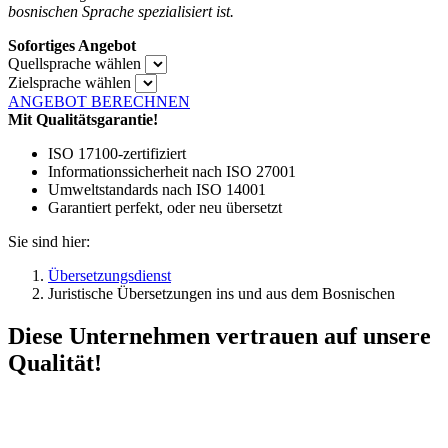
bosnischen Sprache spezialisiert ist.
Sofortiges Angebot
Quellsprache wählen
Zielsprache wählen
ANGEBOT BERECHNEN
Mit Qualitätsgarantie!
ISO 17100-zertifiziert
Informationssicherheit nach ISO 27001
Umweltstandards nach ISO 14001
Garantiert perfekt, oder neu übersetzt
Sie sind hier:
Übersetzungsdienst
Juristische Übersetzungen ins und aus dem Bosnischen
Diese Unternehmen vertrauen auf unsere
Qualität!