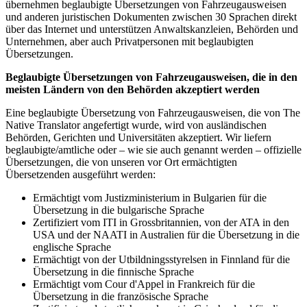
übernehmen beglaubigte Übersetzungen von Fahrzeugausweisen
und anderen juristischen Dokumenten zwischen 30 Sprachen direkt
über das Internet und unterstützen Anwaltskanzleien, Behörden und
Unternehmen, aber auch Privatpersonen mit beglaubigten
Übersetzungen.
Beglaubigte Übersetzungen von Fahrzeugausweisen, die in den
meisten Ländern von den Behörden akzeptiert werden
Eine beglaubigte Übersetzung von Fahrzeugausweisen, die von The
Native Translator angefertigt wurde, wird von ausländischen
Behörden, Gerichten und Universitäten akzeptiert. Wir liefern
beglaubigte/amtliche oder – wie sie auch genannt werden – offizielle
Übersetzungen, die von unseren vor Ort ermächtigten
Übersetzenden ausgeführt werden:
Ermächtigt vom Justizministerium in Bulgarien für die
Übersetzung in die bulgarische Sprache
Zertifiziert vom ITI in Grossbritannien, von der ATA in den
USA und der NAATI in Australien für die Übersetzung in die
englische Sprache
Ermächtigt von der Utbildningsstyrelsen in Finnland für die
Übersetzung in die finnische Sprache
Ermächtigt vom Cour d'Appel in Frankreich für die
Übersetzung in die französische Sprache