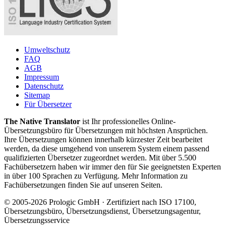
Umweltschutz
FAQ
AGB
Impressum
Datenschutz
Sitemap
Für Übersetzer
The Native Translator
ist Ihr professionelles Online-
Übersetzungsbüro für Übersetzungen mit höchsten Ansprüchen.
Ihre Übersetzungen können innerhalb kürzester Zeit bearbeitet
werden, da diese umgehend von unserem System einem passend
qualifizierten Übersetzer zugeordnet werden. Mit über 5.500
Fachübersetzern haben wir immer den für Sie geeignetsten Experten
in über 100 Sprachen zu Verfügung. Mehr Information zu
Fachübersetzungen finden Sie auf unseren Seiten.
© 2005-2026 Prologic GmbH · Zertifiziert nach ISO 17100,
Übersetzungsbüro, Übersetzungsdienst, Übersetzungsagentur,
Übersetzungsservice