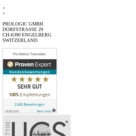
<
>
PROLOGIC GMBH
DORFSTRASSE 29
CH-6390 ENGELBERG
SWITZERLAND