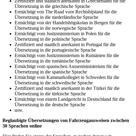
Zertifiziert und staatlich anerkannt in Griechenland für die
Übersetzung in die griechische Sprache
Ermächtigt von The Raad voor Rechtsbijstand für die
Übersetzung in die niederländische Sprache
Ermächtigt von der Handelshögskolan in Bergen für die
Übersetzung in die norwegische Sprache
Ermächtigt vom Justizministerium in Polen für die
Übersetzung in die polnische Sprache
Zertifiziert und staatlich anerkannt in Portugal für die
Übersetzung in die portugiesische Sprache
Ermächtigt vom Justizministerium in Rumänien für die
Übersetzung in die rumänische Sprache
Ermächtigt vom spanischen Aussenministerium für die
Übersetzung in die spanische Sprache
Ermächtigt vom Kammarkollegiet in Schweden für die
Übersetzung in die schwedische Sprache
Zertifiziert und staatlich anerkannt in der Türkei für die
Übersetzung in die türkische Sprache
Ermächtigt von einem Landgericht in Deutschland für die
Übersetzung in die deutsche Sprache
usw.
Beglaubigte Übersetzungen von Fahrzeugausweisen zwischen
30 Sprachen online