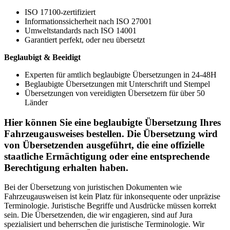
ISO 17100-zertifiziert
Informationssicherheit nach ISO 27001
Umweltstandards nach ISO 14001
Garantiert perfekt, oder neu übersetzt
Beglaubigt & Beeidigt
Experten für amtlich beglaubigte Übersetzungen in 24-48H
Beglaubigte Übersetzungen mit Unterschrift und Stempel
Übersetzungen von vereidigten Übersetzern für über 50
Länder
Hier können Sie eine beglaubigte Übersetzung Ihres
Fahrzeugausweises bestellen. Die Übersetzung wird
von Übersetzenden ausgeführt, die eine offizielle
staatliche Ermächtigung oder eine entsprechende
Berechtigung erhalten haben.
Bei der Übersetzung von juristischen Dokumenten wie
Fahrzeugausweisen ist kein Platz für inkonsequente oder unpräzise
Terminologie. Juristische Begriffe und Ausdrücke müssen korrekt
sein. Die Übersetzenden, die wir engagieren, sind auf Jura
spezialisiert und beherrschen die juristische Terminologie. Wir