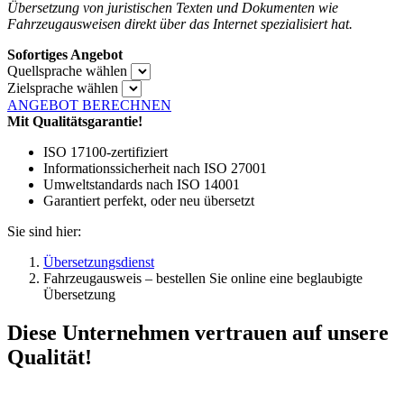
Übersetzung von juristischen Texten und Dokumenten wie
Fahrzeugausweisen direkt über das Internet spezialisiert hat.
Sofortiges Angebot
Quellsprache wählen
Zielsprache wählen
ANGEBOT BERECHNEN
Mit Qualitätsgarantie!
ISO 17100-zertifiziert
Informationssicherheit nach ISO 27001
Umweltstandards nach ISO 14001
Garantiert perfekt, oder neu übersetzt
Sie sind hier:
Übersetzungsdienst
Fahrzeugausweis – bestellen Sie online eine beglaubigte
Übersetzung
Diese Unternehmen vertrauen auf unsere
Qualität!