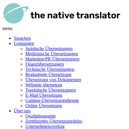
menu
Sprachen
Leistungen
Juristische Übersetzungen
Medizinische Übersetzungen
Marketing/PR Übersetzungen
Finanzübersetzungen
Technische Übersetzungen
Beglaubigte Übersetzung
Übersetzung von Dokumenten
Webseite übersetzen
Touristische Übersetzungen
E-Mail Übersetzung
Gaming-Übersetzungsdienste
Online Übersetzung
Über uns
Qualitätsgarantie
Zertifiziertes Übersetzungsbüro
Unternehmensvertrag