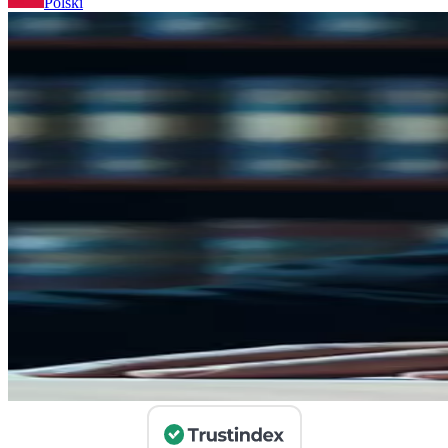
Polski