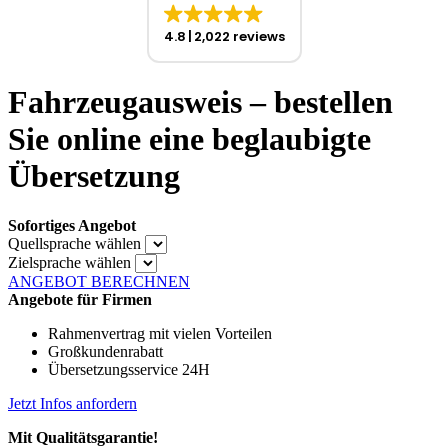
4.8
2,022 reviews
Fahrzeugausweis – bestellen
Sie online eine beglaubigte
Übersetzung
Sofortiges Angebot
Quellsprache wählen
Zielsprache wählen
ANGEBOT BERECHNEN
Angebote für Firmen
Rahmenvertrag mit vielen Vorteilen
Großkundenrabatt
Übersetzungsservice 24H
Jetzt Infos anfordern
Mit Qualitätsgarantie!