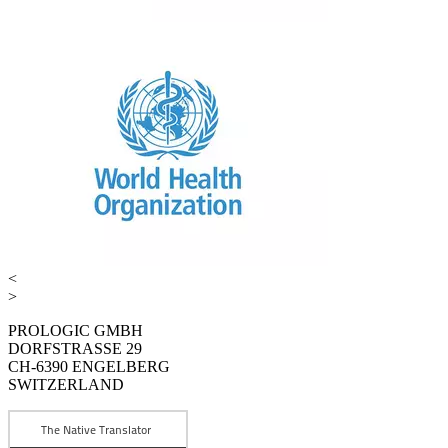
<
>
PROLOGIC GMBH
DORFSTRASSE 29
CH-6390 ENGELBERG
SWITZERLAND