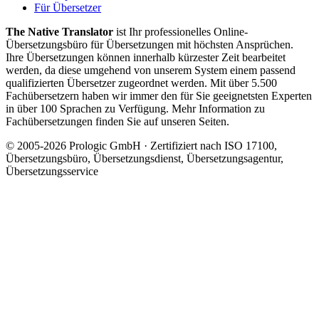
Für Übersetzer
The Native Translator
ist Ihr professionelles Online-
Übersetzungsbüro für Übersetzungen mit höchsten Ansprüchen.
Ihre Übersetzungen können innerhalb kürzester Zeit bearbeitet
werden, da diese umgehend von unserem System einem passend
qualifizierten Übersetzer zugeordnet werden. Mit über 5.500
Fachübersetzern haben wir immer den für Sie geeignetsten Experten
in über 100 Sprachen zu Verfügung. Mehr Information zu
Fachübersetzungen finden Sie auf unseren Seiten.
© 2005-2026 Prologic GmbH · Zertifiziert nach ISO 17100,
Übersetzungsbüro, Übersetzungsdienst, Übersetzungsagentur,
Übersetzungsservice