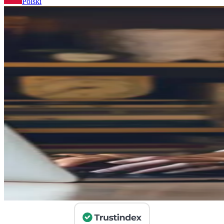
Polski