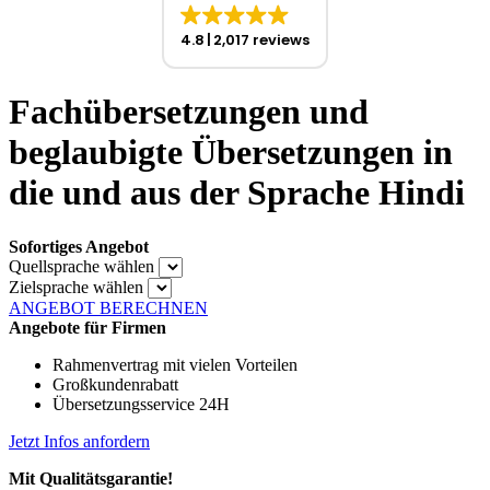
4.8
2,017 reviews
Fachübersetzungen und
beglaubigte Übersetzungen in
die und aus der Sprache Hindi
Sofortiges Angebot
Quellsprache wählen
Zielsprache wählen
ANGEBOT BERECHNEN
Angebote für Firmen
Rahmenvertrag mit vielen Vorteilen
Großkundenrabatt
Übersetzungsservice 24H
Jetzt Infos anfordern
Mit Qualitätsgarantie!