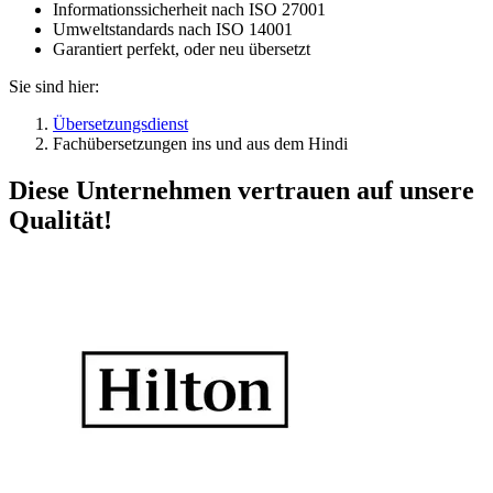
Informationssicherheit nach ISO 27001
Umweltstandards nach ISO 14001
Garantiert perfekt, oder neu übersetzt
Sie sind hier:
Übersetzungsdienst
Fachübersetzungen ins und aus dem Hindi
Diese Unternehmen vertrauen auf unsere
Qualität!