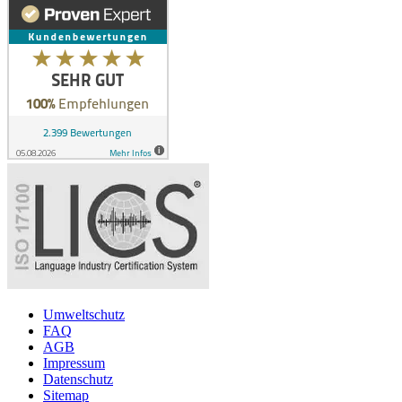
Umweltschutz
FAQ
AGB
Impressum
Datenschutz
Sitemap