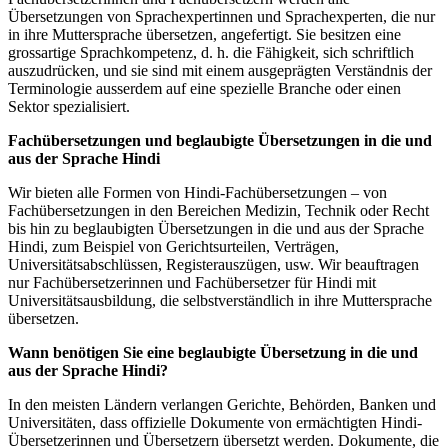
Übersetzungen von Sprachexpertinnen und Sprachexperten, die nur
in ihre Muttersprache übersetzen, angefertigt. Sie besitzen eine
grossartige Sprachkompetenz, d. h. die Fähigkeit, sich schriftlich
auszudrücken, und sie sind mit einem ausgeprägten Verständnis der
Terminologie ausserdem auf eine spezielle Branche oder einen
Sektor spezialisiert.
Fachübersetzungen und beglaubigte Übersetzungen in die und
aus der Sprache Hindi
Wir bieten alle Formen von Hindi-Fachübersetzungen – von
Fachübersetzungen in den Bereichen Medizin, Technik oder Recht
bis hin zu beglaubigten Übersetzungen in die und aus der Sprache
Hindi, zum Beispiel von Gerichtsurteilen, Verträgen,
Universitätsabschlüssen, Registerauszügen, usw. Wir beauftragen
nur Fachübersetzerinnen und Fachübersetzer für Hindi mit
Universitätsausbildung, die selbstverständlich in ihre Muttersprache
übersetzen.
Wann benötigen Sie eine beglaubigte Übersetzung in die und
aus der Sprache Hindi?
In den meisten Ländern verlangen Gerichte, Behörden, Banken und
Universitäten, dass offizielle Dokumente von ermächtigten Hindi-
Übersetzerinnen und Übersetzern übersetzt werden. Dokumente, die