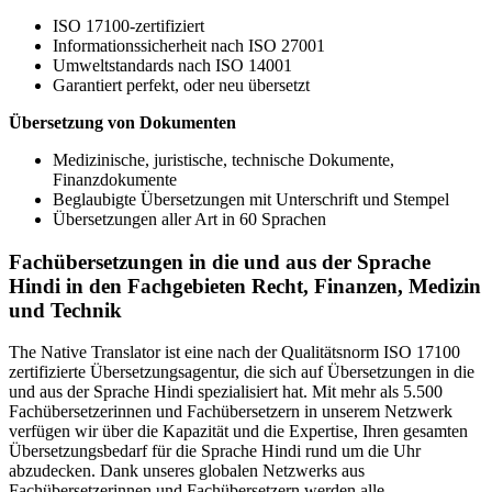
ISO 17100-zertifiziert
Informationssicherheit nach ISO 27001
Umweltstandards nach ISO 14001
Garantiert perfekt, oder neu übersetzt
Übersetzung von Dokumenten
Medizinische, juristische, technische Dokumente,
Finanzdokumente
Beglaubigte Übersetzungen mit Unterschrift und Stempel
Übersetzungen aller Art in 60 Sprachen
Fachübersetzungen in die und aus der Sprache
Hindi in den Fachgebieten Recht, Finanzen, Medizin
und Technik
The Native Translator ist eine nach der Qualitätsnorm ISO 17100
zertifizierte Übersetzungsagentur, die sich auf Übersetzungen in die
und aus der Sprache Hindi spezialisiert hat. Mit mehr als 5.500
Fachübersetzerinnen und Fachübersetzern in unserem Netzwerk
verfügen wir über die Kapazität und die Expertise, Ihren gesamten
Übersetzungsbedarf für die Sprache Hindi rund um die Uhr
abzudecken. Dank unseres globalen Netzwerks aus
Fachübersetzerinnen und Fachübersetzern werden alle