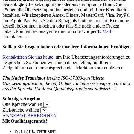
beglaubigte Übersetzung in die oder aus der Sprache Hindi. Sie
können die Übersetzung online bestellen und mit Ihrer Kreditkarte
bezahlen. Wir akzeptieren Amex, Diners, MasterCard, Visa, PayPal
und Apple Pay. Falls Sie den Betrag als Unternehmen in Rechnung
gestellt bekommen möchten oder falls Sie noch andere Fragen
haben, können Sie uns gerne rund um die Uhr per
E-Mail
kontaktieren.
Sollten Sie Fragen haben oder weitere Informationen benötigen
Kontaktieren Sie uns heute
, um Ihre Übersetzungsanforderungen zu
besprechen. So können wir Ihnen dabei helfen, mit Ihrem
Zielpublikum auf dem entsprechenden Markt zu kommunizieren.
The Native Translator
ist eine ISO-17100-zertifizierte
Übersetzungsagentur, die auf Online-Fachübersetzungen in die und
aus der Sprache Hindi mit Qualitätsgarantie spezialisiert ist.
Sofortiges Angebot
Quellsprache wählen
Zielsprache wählen
ANGEBOT BERECHNEN
Mit Qualitätsgarantie!
ISO 17100-zertifiziert