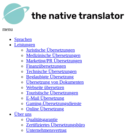
menu
Sprachen
Leistungen
Juristische Übersetzungen
Medizinische Übersetzungen
Marketing/PR Übersetzungen
Finanzübersetzungen
Technische Übersetzungen
Beglaubigte Übersetzung
Übersetzung von Dokumenten
Webseite übersetzen
Touristische Übersetzungen
E-Mail Übersetzung
Gaming-Übersetzungsdienste
Online Übersetzung
Über uns
Qualitätsgarantie
Zertifiziertes Übersetzungsbüro
Unternehmensvertrag