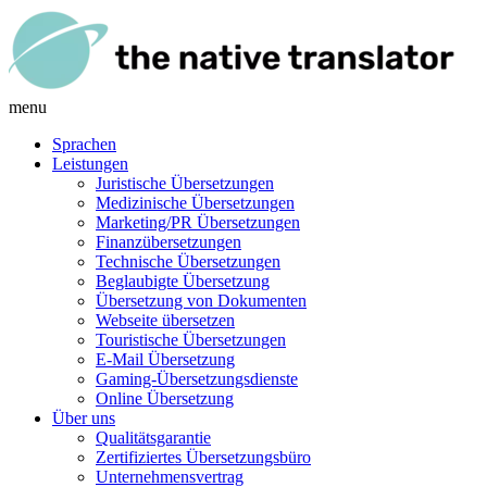
menu
Sprachen
Leistungen
Juristische Übersetzungen
Medizinische Übersetzungen
Marketing/PR Übersetzungen
Finanzübersetzungen
Technische Übersetzungen
Beglaubigte Übersetzung
Übersetzung von Dokumenten
Webseite übersetzen
Touristische Übersetzungen
E-Mail Übersetzung
Gaming-Übersetzungsdienste
Online Übersetzung
Über uns
Qualitätsgarantie
Zertifiziertes Übersetzungsbüro
Unternehmensvertrag