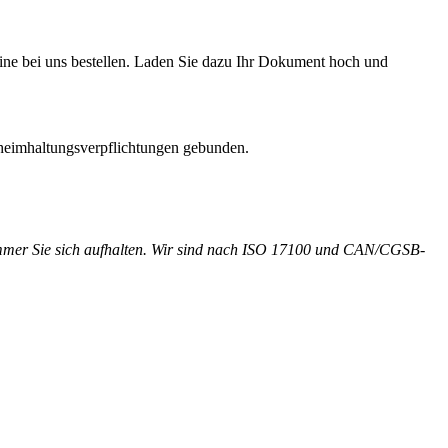
line bei uns bestellen. Laden Sie dazu Ihr Dokument hoch und
eheimhaltungsverpflichtungen gebunden.
o immer Sie sich aufhalten. Wir sind nach ISO 17100 und CAN/CGSB-