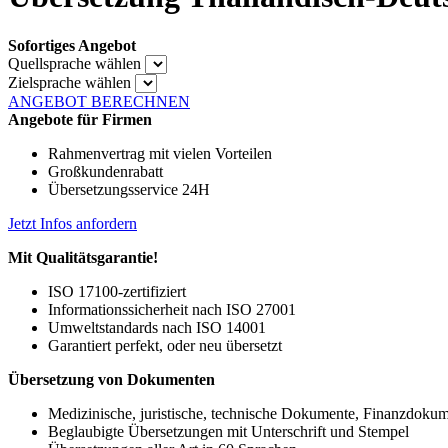
Sofortiges Angebot
Quellsprache wählen
Zielsprache wählen
ANGEBOT BERECHNEN
Angebote für Firmen
Rahmenvertrag mit vielen Vorteilen
Großkundenrabatt
Übersetzungsservice 24H
Jetzt Infos anfordern
Mit Qualitätsgarantie!
ISO 17100-zertifiziert
Informationssicherheit nach ISO 27001
Umweltstandards nach ISO 14001
Garantiert perfekt, oder neu übersetzt
Übersetzung von Dokumenten
Medizinische, juristische, technische Dokumente, Finanzdoku
Beglaubigte Übersetzungen mit Unterschrift und Stempel