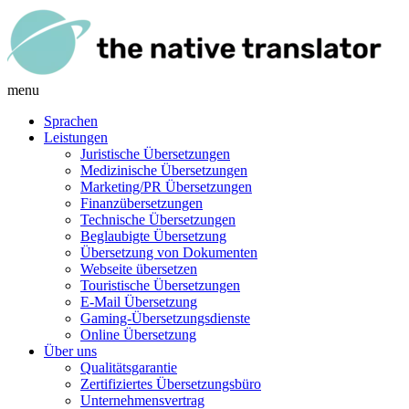
menu
Sprachen
Leistungen
Juristische Übersetzungen
Medizinische Übersetzungen
Marketing/PR Übersetzungen
Finanzübersetzungen
Technische Übersetzungen
Beglaubigte Übersetzung
Übersetzung von Dokumenten
Webseite übersetzen
Touristische Übersetzungen
E-Mail Übersetzung
Gaming-Übersetzungsdienste
Online Übersetzung
Über uns
Qualitätsgarantie
Zertifiziertes Übersetzungsbüro
Unternehmensvertrag