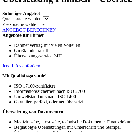
Sofortiges Angebot
Quellsprache wählen
Zielsprache wählen
ANGEBOT BERECHNEN
Angebote für Firmen
Rahmenvertrag mit vielen Vorteilen
Großkundenrabatt
Übersetzungsservice 24H
Jetzt Infos anfordern
Mit Qualitätsgarantie!
ISO 17100-zertifiziert
Informationssicherheit nach ISO 27001
Umweltstandards nach ISO 14001
Garantiert perfekt, oder neu übersetzt
Übersetzung von Dokumenten
Medizinische, juristische, technische Dokumente, Finanzdoku
Beglaubigte Übersetzungen mit Unterschrift und Stempel