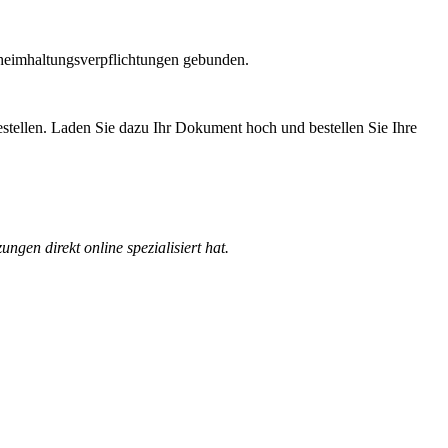
eheimhaltungsverpflichtungen gebunden.
estellen. Laden Sie dazu Ihr Dokument hoch und bestellen Sie Ihre
ngen direkt online spezialisiert hat.