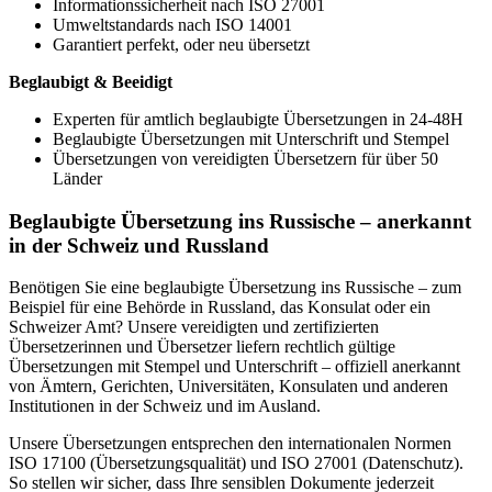
Informationssicherheit nach ISO 27001
Umweltstandards nach ISO 14001
Garantiert perfekt, oder neu übersetzt
Beglaubigt & Beeidigt
Experten für amtlich beglaubigte Übersetzungen in 24-48H
Beglaubigte Übersetzungen mit Unterschrift und Stempel
Übersetzungen von vereidigten Übersetzern für über 50
Länder
Beglaubigte Übersetzung ins Russische – anerkannt
in der Schweiz und Russland
Benötigen Sie eine beglaubigte Übersetzung ins Russische – zum
Beispiel für eine Behörde in Russland, das Konsulat oder ein
Schweizer Amt? Unsere vereidigten und zertifizierten
Übersetzerinnen und Übersetzer liefern rechtlich gültige
Übersetzungen mit Stempel und Unterschrift – offiziell anerkannt
von Ämtern, Gerichten, Universitäten, Konsulaten und anderen
Institutionen in der Schweiz und im Ausland.
Unsere Übersetzungen entsprechen den internationalen Normen
ISO 17100 (Übersetzungsqualität) und ISO 27001 (Datenschutz).
So stellen wir sicher, dass Ihre sensiblen Dokumente jederzeit