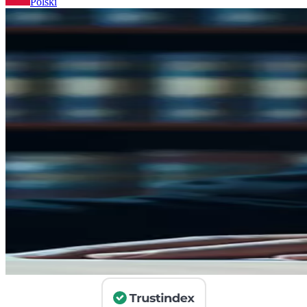
Polski