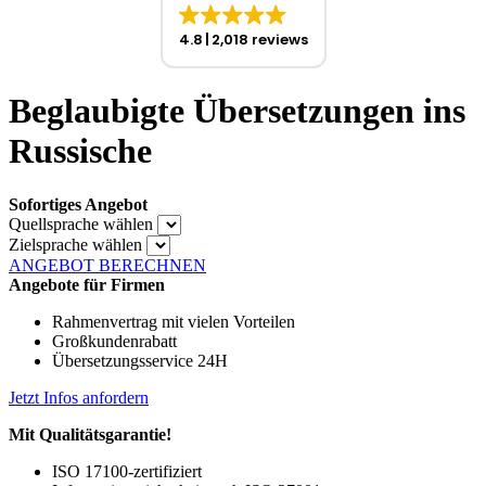
4.8
2,018 reviews
Beglaubigte Übersetzungen ins
Russische
Sofortiges Angebot
Quellsprache wählen
Zielsprache wählen
ANGEBOT BERECHNEN
Angebote für Firmen
Rahmenvertrag mit vielen Vorteilen
Großkundenrabatt
Übersetzungsservice 24H
Jetzt Infos anfordern
Mit Qualitätsgarantie!
ISO 17100-zertifiziert