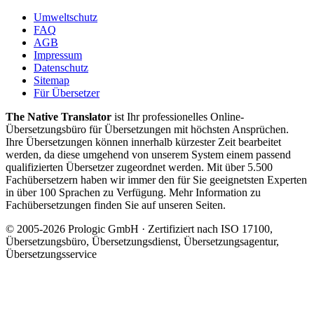
Umweltschutz
FAQ
AGB
Impressum
Datenschutz
Sitemap
Für Übersetzer
The Native Translator
ist Ihr professionelles Online-
Übersetzungsbüro für Übersetzungen mit höchsten Ansprüchen.
Ihre Übersetzungen können innerhalb kürzester Zeit bearbeitet
werden, da diese umgehend von unserem System einem passend
qualifizierten Übersetzer zugeordnet werden. Mit über 5.500
Fachübersetzern haben wir immer den für Sie geeignetsten Experten
in über 100 Sprachen zu Verfügung. Mehr Information zu
Fachübersetzungen finden Sie auf unseren Seiten.
© 2005-2026 Prologic GmbH · Zertifiziert nach ISO 17100,
Übersetzungsbüro, Übersetzungsdienst, Übersetzungsagentur,
Übersetzungsservice