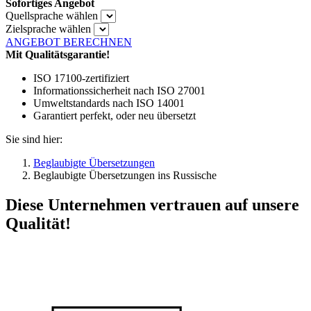
Sofortiges Angebot
Quellsprache wählen
Zielsprache wählen
ANGEBOT BERECHNEN
Mit Qualitätsgarantie!
ISO 17100-zertifiziert
Informationssicherheit nach ISO 27001
Umweltstandards nach ISO 14001
Garantiert perfekt, oder neu übersetzt
Sie sind hier:
Beglaubigte Übersetzungen
Beglaubigte Übersetzungen ins Russische
Diese Unternehmen vertrauen auf unsere
Qualität!