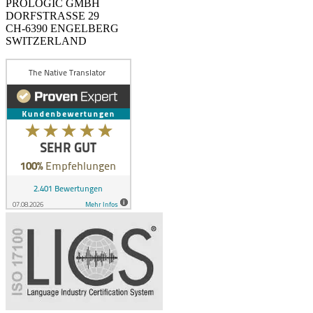
PROLOGIC GMBH
DORFSTRASSE 29
CH-6390 ENGELBERG
SWITZERLAND