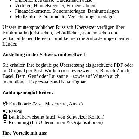
Verträge, Handelsregister, Firmenstatuten
Finanzdokumente, Steuerunterlagen, Bankunterlagen
Medizinische Dokumente, Versicherungsunterlagen
Unsere muttersprachlichen Russisch-Übersetzer verfügen über
Erfahrung im juristischen, behördlichen, akademischen und
wirtschaftlichen Bereich – und kennen die Anforderungen beider
Länder.
Zustellung in der Schweiz und weltweit
Sie erhalten Ihre beglaubigte Übersetzung als geschützte PDF oder
im Original per Post. Wir liefern schweizweit – z. B. nach Zürich,
Basel, Bern, Genf oder Lausanne – sowie auf Wunsch auch
international. Expressversand ist verfügbar.
Zahlungsmöglichkeiten:
💳 Kreditkarte (Visa, Mastercard, Amex)
📲 PayPal
🏦 Banküberweisung (auch von Schweizer Konten)
📄 Rechnung (für Unternehmen & Organisationen)
Ihre Vorteile mit uns: