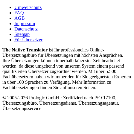
Umweltschutz
FAQ
AGB
Impressum
Datenschutz
Sitemap
Für Übersetzer
The Native Translator
ist Ihr professionelles Online-
Übersetzungsbüro für Übersetzungen mit höchsten Ansprüchen.
Ihre Übersetzungen können innerhalb kürzester Zeit bearbeitet
werden, da diese umgehend von unserem System einem passend
qualifizierten Übersetzer zugeordnet werden. Mit über 5.500
Fachübersetzern haben wir immer den für Sie geeignetsten Experten
in über 100 Sprachen zu Verfügung. Mehr Information zu
Fachübersetzungen finden Sie auf unseren Seiten.
© 2005-2026 Prologic GmbH · Zertifiziert nach ISO 17100,
Übersetzungsbüro, Übersetzungsdienst, Übersetzungsagentur,
Übersetzungsservice