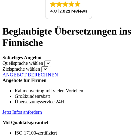
4.8
2,022 reviews
Beglaubigte Übersetzungen ins
Finnische
Sofortiges Angebot
Quellsprache wählen
Zielsprache wählen
ANGEBOT BERECHNEN
Angebote für Firmen
Rahmenvertrag mit vielen Vorteilen
Großkundenrabatt
Übersetzungsservice 24H
Jetzt Infos anfordern
Mit Qualitätsgarantie!
ISO 17100-zertifiziert