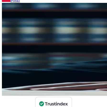
Polski