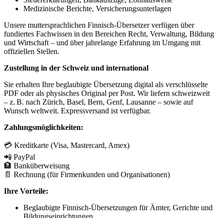
Medizinische Berichte, Versicherungsunterlagen
Unsere muttersprachlichen Finnisch-Übersetzer verfügen über
fundiertes Fachwissen in den Bereichen Recht, Verwaltung, Bildung
und Wirtschaft – und über jahrelange Erfahrung im Umgang mit
offiziellen Stellen.
Zustellung in der Schweiz und international
Sie erhalten Ihre beglaubigte Übersetzung digital als verschlüsselte
PDF oder als physisches Original per Post. Wir liefern schweizweit
– z. B. nach Zürich, Basel, Bern, Genf, Lausanne – sowie auf
Wunsch weltweit. Expressversand ist verfügbar.
Zahlungsmöglichkeiten:
💳 Kreditkarte (Visa, Mastercard, Amex)
📲 PayPal
🏦 Banküberweisung
📄 Rechnung (für Firmenkunden und Organisationen)
Ihre Vorteile:
Beglaubigte Finnisch-Übersetzungen für Ämter, Gerichte und
Bildungseinrichtungen