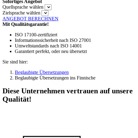
Sofortiges Angebot
Quellsprache wählen
Zielsprache wählen
ANGEBOT BERECHNEN
Mit Qualitätsgarantie!
ISO 17100-zertifiziert
Informationssicherheit nach ISO 27001
Umweltstandards nach ISO 14001
Garantiert perfekt, oder neu übersetzt
Sie sind hier:
Beglaubigte Übersetzungen
Beglaubigte Übersetzungen ins Finnische
Diese Unternehmen vertrauen auf unsere
Qualität!