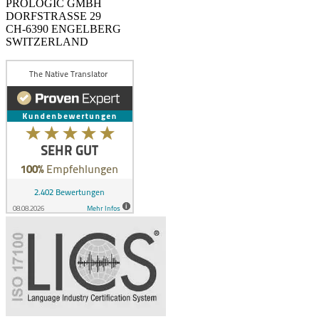
PROLOGIC GMBH
DORFSTRASSE 29
CH-6390 ENGELBERG
SWITZERLAND