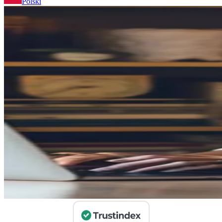
Polski