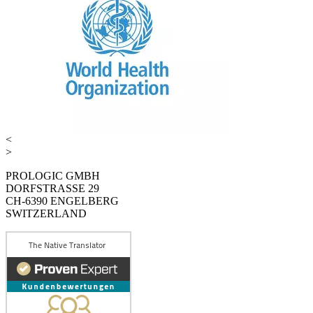
<
>
PROLOGIC GMBH
DORFSTRASSE 29
CH-6390 ENGELBERG
SWITZERLAND