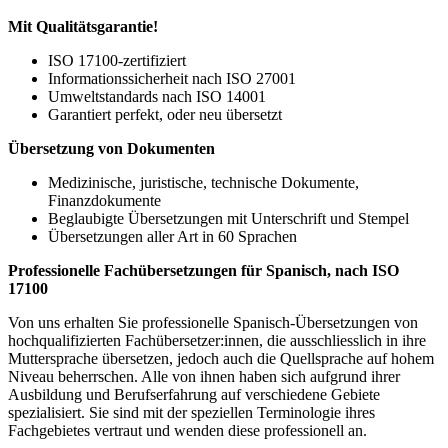
Mit Qualitätsgarantie!
ISO 17100-zertifiziert
Informationssicherheit nach ISO 27001
Umweltstandards nach ISO 14001
Garantiert perfekt, oder neu übersetzt
Übersetzung von Dokumenten
Medizinische, juristische, technische Dokumente,
Finanzdokumente
Beglaubigte Übersetzungen mit Unterschrift und Stempel
Übersetzungen aller Art in 60 Sprachen
Professionelle Fachübersetzungen für Spanisch, nach ISO
17100
Von uns erhalten Sie professionelle Spanisch-Übersetzungen von
hochqualifizierten Fachübersetzer:innen, die ausschliesslich in ihre
Muttersprache übersetzen, jedoch auch die Quellsprache auf hohem
Niveau beherrschen. Alle von ihnen haben sich aufgrund ihrer
Ausbildung und Berufserfahrung auf verschiedene Gebiete
spezialisiert. Sie sind mit der speziellen Terminologie ihres
Fachgebietes vertraut und wenden diese professionell an.