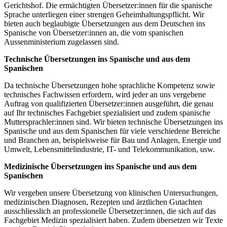
Gerichtshof. Die ermächtigten Übersetzer:innen für die spanische
Sprache unterliegen einer strengen Geheimhaltungspflicht. Wir
bieten auch beglaubigte Übersetzungen aus dem Deutschen ins
Spanische von Übersetzer:innen an, die vom spanischen
Aussenministerium zugelassen sind.
Technische Übersetzungen ins Spanische und aus dem
Spanischen
Da technische Übersetzungen hohe sprachliche Kompetenz sowie
technisches Fachwissen erfordern, wird jeder an uns vergebene
Auftrag von qualifizierten Übersetzer:innen ausgeführt, die genau
auf Ihr technisches Fachgebiet spezialisiert und zudem spanische
Muttersprachler:innen sind. Wir bieten technische Übersetzungen ins
Spanische und aus dem Spanischen für viele verschiedene Bereiche
und Branchen an, beispielsweise für Bau und Anlagen, Energie und
Umwelt, Lebensmittelindustrie, IT- und Telekommunikation, usw.
Medizinische Übersetzungen ins Spanische und aus dem
Spanischen
Wir vergeben unsere Übersetzung von klinischen Untersuchungen,
medizinischen Diagnosen, Rezepten und ärztlichen Gutachten
ausschliesslich an professionelle Übersetzer:innen, die sich auf das
Fachgebiet Medizin spezialisiert haben. Zudem übersetzen wir Texte