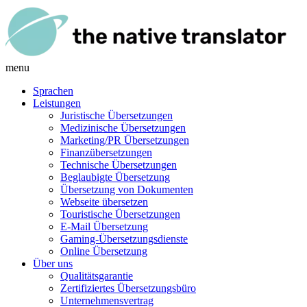
menu
Sprachen
Leistungen
Juristische Übersetzungen
Medizinische Übersetzungen
Marketing/PR Übersetzungen
Finanzübersetzungen
Technische Übersetzungen
Beglaubigte Übersetzung
Übersetzung von Dokumenten
Webseite übersetzen
Touristische Übersetzungen
E-Mail Übersetzung
Gaming-Übersetzungsdienste
Online Übersetzung
Über uns
Qualitätsgarantie
Zertifiziertes Übersetzungsbüro
Unternehmensvertrag