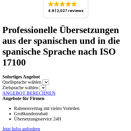
4.8
2,027 reviews
Professionelle Übersetzungen
aus der spanischen und in die
spanische Sprache nach ISO
17100
Sofortiges Angebot
Quellsprache wählen
Zielsprache wählen
ANGEBOT BERECHNEN
Angebote für Firmen
Rahmenvertrag mit vielen Vorteilen
Großkundenrabatt
Übersetzungsservice 24H
Jetzt Infos anfordern