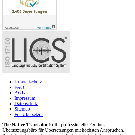
Umweltschutz
FAQ
AGB
Impressum
Datenschutz
Sitemap
Für Übersetzer
The Native Translator
ist Ihr professionelles Online-
Übersetzungsbüro für Übersetzungen mit höchsten Ansprüchen.