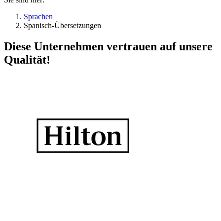
Sprachen
Spanisch-Übersetzungen
Diese Unternehmen vertrauen auf unsere
Qualität!