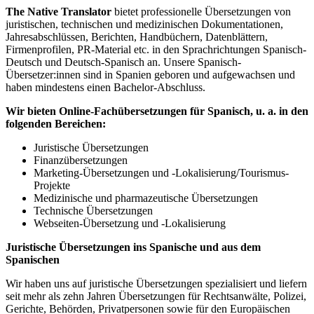
The Native Translator
bietet professionelle Übersetzungen von
juristischen, technischen und medizinischen Dokumentationen,
Jahresabschlüssen, Berichten, Handbüchern, Datenblättern,
Firmenprofilen, PR-Material etc. in den Sprachrichtungen Spanisch-
Deutsch und Deutsch-Spanisch an. Unsere Spanisch-
Übersetzer:innen sind in Spanien geboren und aufgewachsen und
haben mindestens einen Bachelor-Abschluss.
Wir bieten Online-Fachübersetzungen für Spanisch, u. a. in den
folgenden Bereichen:
Juristische Übersetzungen
Finanzübersetzungen
Marketing-Übersetzungen und -Lokalisierung/Tourismus-
Projekte
Medizinische und pharmazeutische Übersetzungen
Technische Übersetzungen
Webseiten-Übersetzung und -Lokalisierung
Juristische Übersetzungen ins Spanische und aus dem
Spanischen
Wir haben uns auf juristische Übersetzungen spezialisiert und liefern
seit mehr als zehn Jahren Übersetzungen für Rechtsanwälte, Polizei,
Gerichte, Behörden, Privatpersonen sowie für den Europäischen